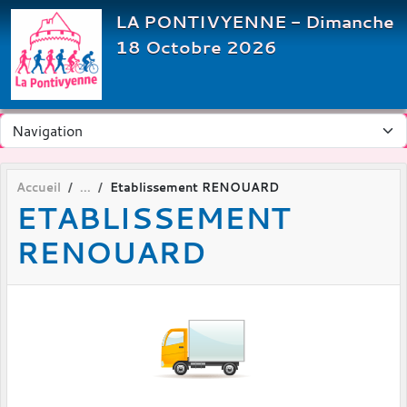
Panneau de gestion des cookies
LA PONTIVYENNE - Dimanche
18 Octobre 2026
Accueil
Etablissement RENOUARD
ETABLISSEMENT
RENOUARD