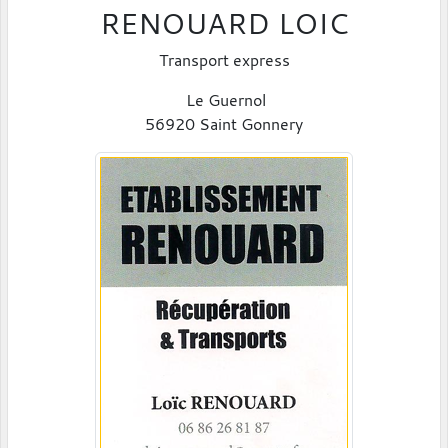
RENOUARD LOIC
Transport express
Le Guernol
56920 Saint Gonnery