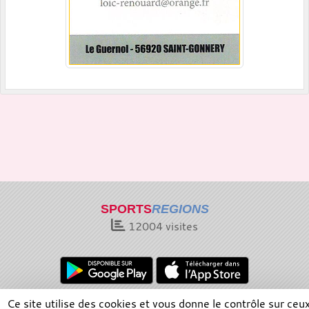
SPORTS
REGIONS
12004
visites
Ce site utilise des cookies et vous donne le contrôle sur ceu
Charte cookies
Gestion des cookies