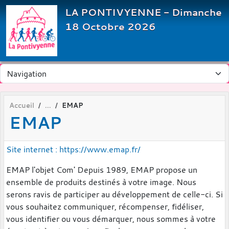
Panneau de gestion des cookies
LA PONTIVYENNE - Dimanche
18 Octobre 2026
Accueil
EMAP
EMAP
Site internet : https://www.emap.fr/
EMAP l'objet Com' Depuis 1989, EMAP propose un
ensemble de produits destinés à votre image. Nous
serons ravis de participer au développement de celle-ci. Si
vous souhaitez communiquer, récompenser, fidéliser,
vous identifier ou vous démarquer, nous sommes à votre