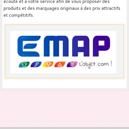
écoute et à votre service afin de vous proposer des
produits et des marquages originaux à des prix attractifs
et compétitifs.